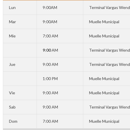
Lun
9:00AM
Terminal Vargas Wend
Mar
9:00AM
Muelle Municipal
Mie
7:00 AM
Muelle Municipal
9:00
AM
Terminal Vargas Wend
Jue
9:00 AM
Terminal Vargas Wend
1:00 PM
Muelle Municipal
Vie
9:00 AM
Muelle Municipal
Sab
9:00 AM
Terminal Vargas Wend
Dom
7:00 AM
Muelle Municipal