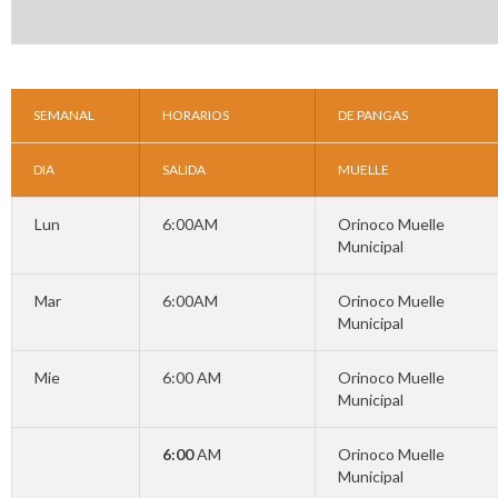
SEMANAL
HORARIOS
DE PANGAS
DIA
SALIDA
MUELLE
Lun
6:00AM
Orinoco
Muelle
Municipal
Mar
6:00AM
Orinoco
Muelle
Municipal
Mie
6:00 AM
Orinoco
Muelle
Municipal
6:00
AM
Orinoco
Muelle
Municipal