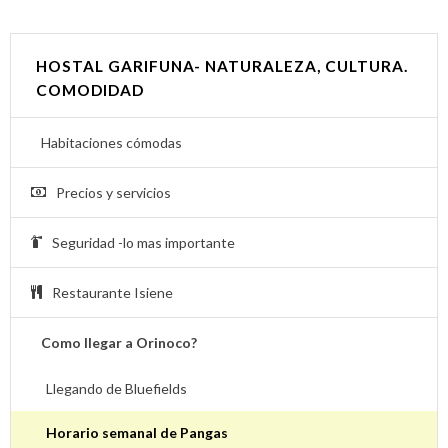
HOSTAL GARIFUNA- NATURALEZA, CULTURA.
COMODIDAD
Habitaciones cómodas
Precios y servicios
Seguridad -lo mas importante
Restaurante Isiene
Como llegar a Orinoco?
Llegando de Bluefields
Horario semanal de Pangas