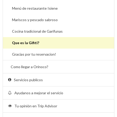
Menú de restaurante Isiene
Mariscos y pescado sabroso
Cocina tradicional de Garifunas
Que es la Gifiti?
Gracias por tu reservacion!
Como llegar a Orinoco?
Servicios publicos
Ayudanos a mejorar el servicio
Tu opinión en Trip Advisor