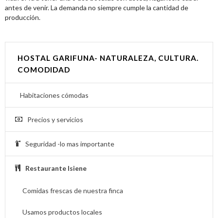
antes de venir. La demanda no siempre cumple la cantidad de
producción.
HOSTAL GARIFUNA- NATURALEZA, CULTURA.
COMODIDAD
Habitaciones cómodas
Precios y servicios
Seguridad -lo mas importante
Restaurante Isiene
Comidas frescas de nuestra finca
Usamos productos locales