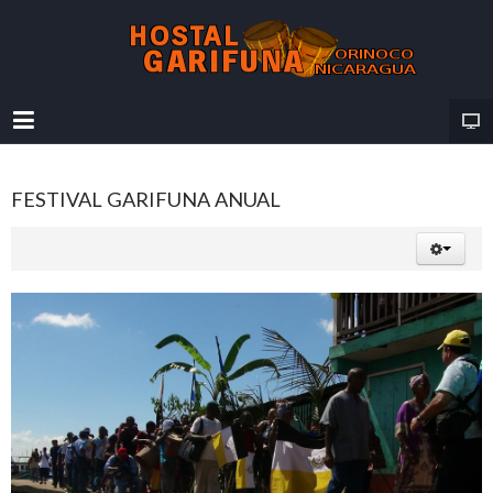
FESTIVAL GARIFUNA ANUAL