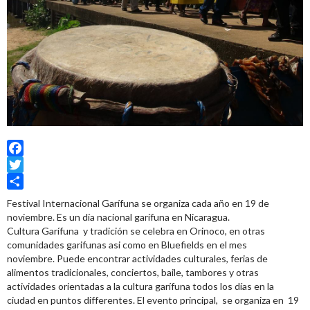
Facebook
Twitter
Share
Festival Internacional Garífuna se organiza cada año en 19 de
noviembre. Es un día nacional garífuna en Nicaragua.
Cultura Garífuna y tradición se celebra en Orinoco, en otras
comunidades garifunas asi como en Bluefields en el mes
noviembre. Puede encontrar actividades culturales, ferias de
alimentos tradicionales, conciertos, baile, tambores y otras
actividades orientadas a la cultura garífuna todos los días en la
ciudad en puntos differentes. El evento principal, se organiza en 19