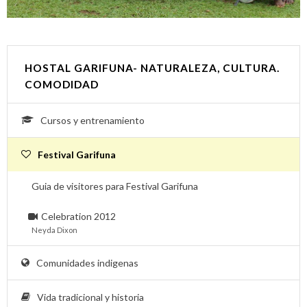
HOSTAL GARIFUNA- NATURALEZA, CULTURA.
COMODIDAD
Cursos y entrenamiento
Festival Garifuna
Guia de visitores para Festival Garifuna
Celebration 2012
Neyda Dixon
Comunidades indigenas
Vida tradicional y historia