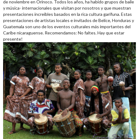
de noviembre en Orinoco. Todos los años, ha habido grupos de baile
y música- internacionales que visitan por nosotros y que muestran
presentaciones increíbles basados en la rica cultura garífuna. Estas
presentaciones de artistas locales e invitados de Belice, Honduras y
Guatemala son uno de los eventos culturales más importantes del
Caribe nicaraguense. Recomendamos: No faltes. Hay que estar
presente!