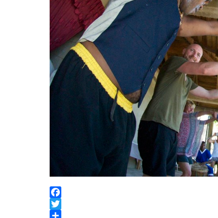
Facebook
Twitter