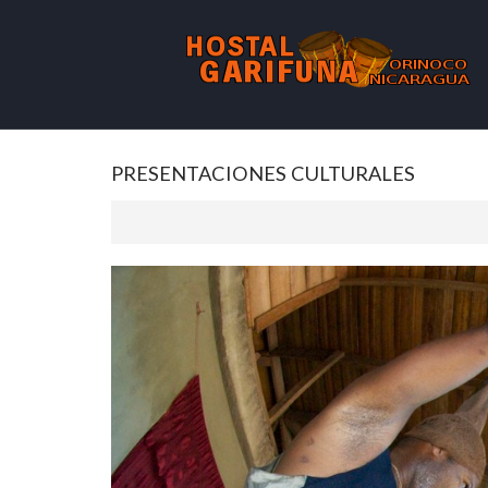
PRESENTACIONES CULTURALES