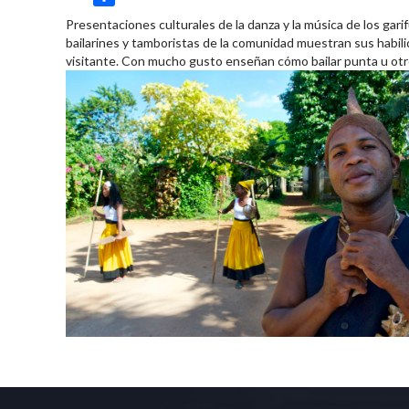
Share
Presentaciones culturales de la danza y la música de los gar
bailarines y tamboristas de la comunidad muestran sus habil
visitante. Con mucho gusto enseñan cómo bailar punta u otr