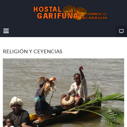
RELIGIÓN Y CEYENCIAS