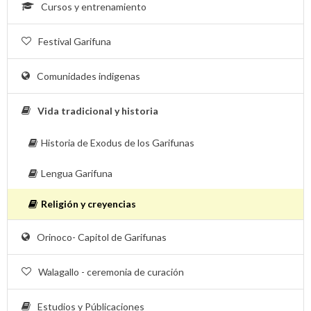
Cursos y entrenamiento
Festival Garifuna
Comunidades indigenas
Vida tradicional y historia
Historia de Exodus de los Garifunas
Lengua Garifuna
Religión y creyencias
Orinoco- Capitol de Garifunas
Walagallo - ceremonia de curación
Estudios y Públicaciones